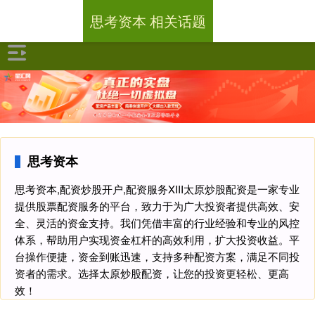
思考资本 相关话题
思考资本
思考资本,配资炒股开户,配资服务XIII‌太原炒股配资是一家专业
提供股票配资服务的平台，致力于为广大投资者提供高效、安
全、灵活的资金支持。我们凭借丰富的行业经验和专业的风控
体系，帮助用户实现资金杠杆的高效利用，扩大投资收益。平
台操作便捷，资金到账迅速，支持多种配资方案，满足不同投
资者的需求。选择太原炒股配资，让您的投资更轻松、更高
效！