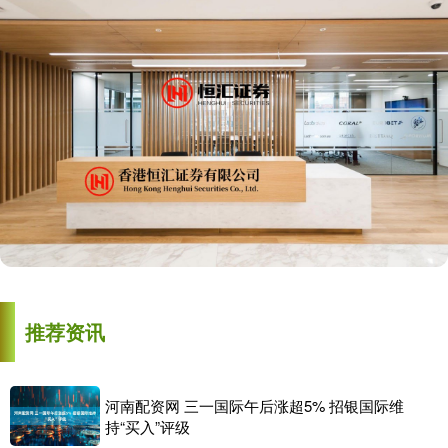
推荐资讯
河南配资网 三一国际午后涨超5% 招银国际维
持“买入”评级