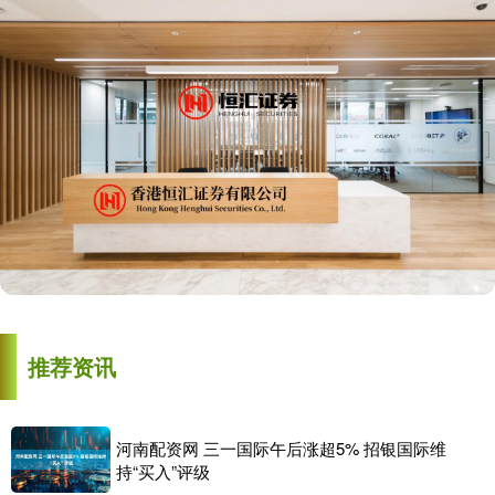
推荐资讯
河南配资网 三一国际午后涨超5% 招银国际维
持“买入”评级