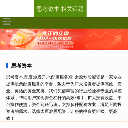
思考资本 相关话题
思考资本
思考资本,配资炒股开户,配资服务XIII‌太原炒股配资是一家专业
提供股票配资服务的平台，致力于为广大投资者提供高效、安
全、灵活的资金支持。我们凭借丰富的行业经验和专业的风控
体系，帮助用户实现资金杠杆的高效利用，扩大投资收益。平
台操作便捷，资金到账迅速，支持多种配资方案，满足不同投
资者的需求。选择太原炒股配资，让您的投资更轻松、更高
效！