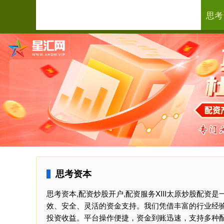
思考
首页
思考资本
思考资本,配资炒股开户,配资服务XIII‌太原炒股
效、安全、灵活的资金支持。我们凭借丰富的行业经
投资收益。平台操作便捷，资金到账迅速，支持多种