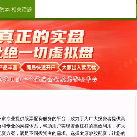
资本 相关话题
思考资本
配资炒股开户
配资是一家专业提供股票配资服务的平台，致力于为广大投资者提供高
验和专业的风控体系，帮助用户实现资金杠杆的高效利用，扩大
配资方案，满足不同投资者的需求。选择太原炒股配资，让您的