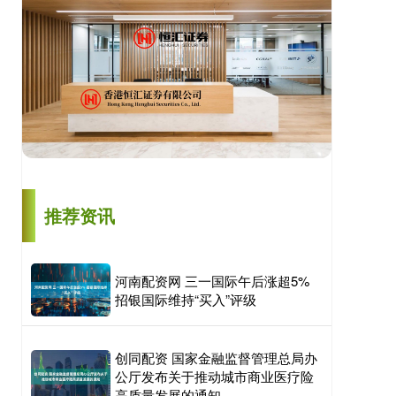
推荐资讯
河南配资网 三一国际午后涨超5%
招银国际维持“买入”评级
创同配资 国家金融监督管理总局办
公厅发布关于推动城市商业医疗险
高质量发展的通知