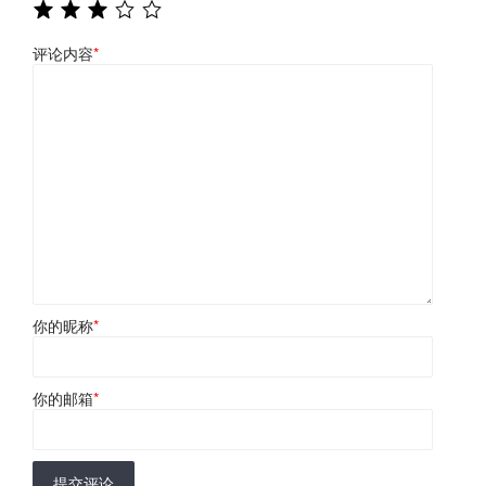
评论内容
*
你的昵称
*
你的邮箱
*
提交评论