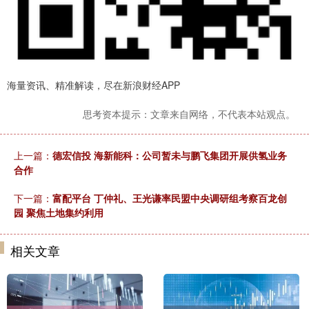
海量资讯、精准解读，尽在新浪财经APP
思考资本提示：文章来自网络，不代表本站观点。
上一篇：
德宏信投 海新能科：公司暂未与鹏飞集团开展供氢业务
合作
下一篇：
富配平台 丁仲礼、王光谦率民盟中央调研组考察百龙创
园 聚焦土地集约利用
相关文章