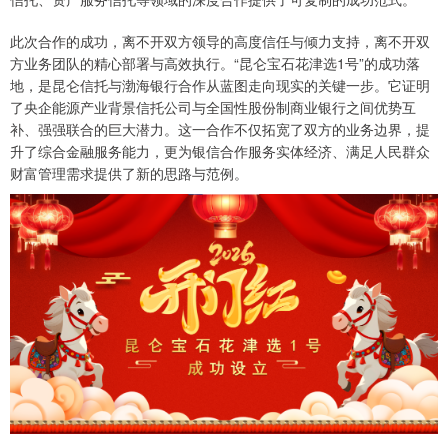
此次合作的成功，离不开双方领导的高度信任与倾力支持，离不开双
方业务团队的精心部署与高效执行。“昆仑宝石花津选1号”的成功落
地，是昆仑信托与渤海银行合作从蓝图走向现实的关键一步。它证明
了央企能源产业背景信托公司与全国性股份制商业银行之间优势互
补、强强联合的巨大潜力。这一合作不仅拓宽了双方的业务边界，提
升了综合金融服务能力，更为银信合作服务实体经济、满足人民群众
财富管理需求提供了新的思路与范例。