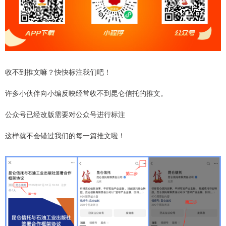
收不到推文嘛？快快标注我们吧！
许多小伙伴向小编反映经常收不到昆仑信托的推文。
公众号已经改版需要对公众号进行标注
这样就不会错过我们的每一篇推文啦！