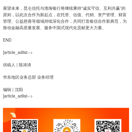
展望未来，昆仑信托与渤海银行将继续秉持“诚实守信、互利共赢”的
原则，以此次合作为新起点，在托管、估值、代销、资产管理、财富
管理、公益慈善等领域持续深化合作，共同打造银信合作新典范，为
推动金融高质量发展、服务中国式现代化贡献更大力量。
END
]article_adlist-->
供稿人 | 陈涛涛
华东地区业务总部 业务经理
编辑 | 沈阳
]article_adlist-->