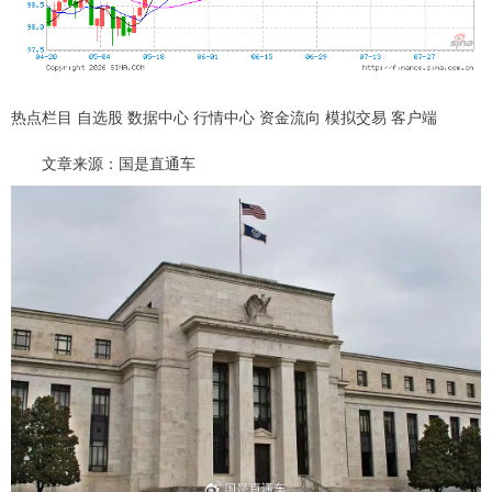
热点栏目 自选股 数据中心 行情中心 资金流向 模拟交易 客户端
文章来源：国是直通车