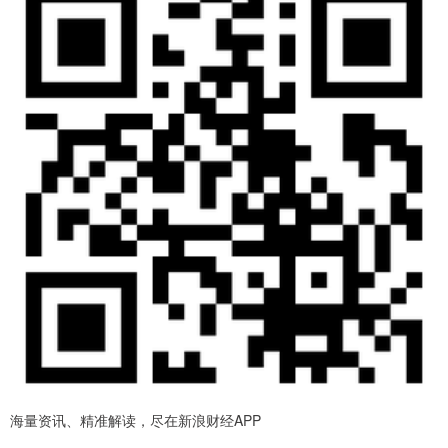
海量资讯、精准解读，尽在新浪财经APP