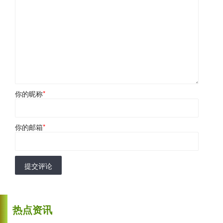
你的昵称
*
你的邮箱
*
提交评论
热点资讯