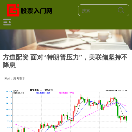
方道配资 面对“特朗普压力”，美联储坚持不
降息
网站：思考资本