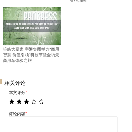
策略大赢家 宇通集团举办“商用
智慧 价值引领”科技节暨全场景
商用车体验之旅
相关评论
本文评分
*
评论内容
*