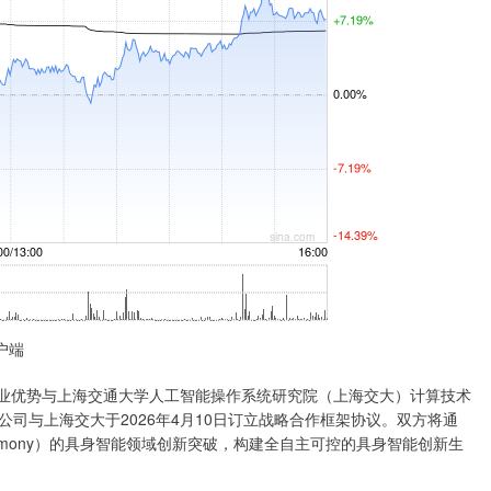
户端
业优势与上海交通大学人工智能操作系统研究院（上海交大）计算技术
司与上海交大于2026年4月10日订立战略合作框架协议。双方将通
armony）的具身智能领域创新突破，构建全自主可控的具身智能创新生