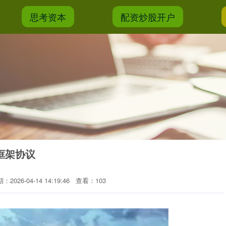
思考资本
配资炒股开户
框架协议
：2026-04-14 14:19:46
查看：103