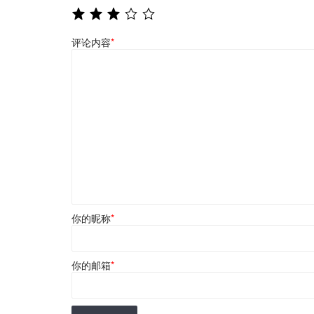
评论内容
*
你的昵称
*
你的邮箱
*