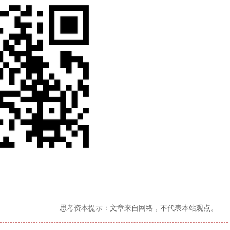
思考资本提示：文章来自网络，不代表本站观点。