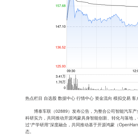
热点栏目 自选股 数据中心 行情中心 资金流向 模拟交易 客
博泰车联（02889）发布公告，为整合公司智能汽车产
科研实力，共同推动开源鸿蒙具身智能创新、转化与落地，公
过“产学研用”深度融合，共同推动基于开源鸿蒙（OpenH
态。