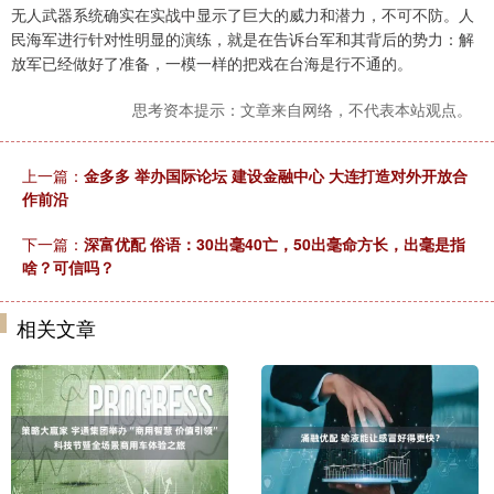
无人武器系统确实在实战中显示了巨大的威力和潜力，不可不防。人
民海军进行针对性明显的演练，就是在告诉台军和其背后的势力：解
放军已经做好了准备，一模一样的把戏在台海是行不通的。
思考资本提示：文章来自网络，不代表本站观点。
上一篇：
金多多 举办国际论坛 建设金融中心 大连打造对外开放合
作前沿
下一篇：
深富优配 俗语：30出毫40亡，50出毫命方长，出毫是指
啥？可信吗？
相关文章