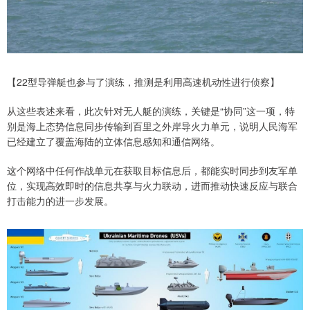
【22型导弹艇也参与了演练，推测是利用高速机动性进行侦察】
从这些表述来看，此次针对无人艇的演练，关键是“协同”这一项，特
别是海上态势信息同步传输到百里之外岸导火力单元，说明人民海军
已经建立了覆盖海陆的立体信息感知和通信网络。
这个网络中任何作战单元在获取目标信息后，都能实时同步到友军单
位，实现高效即时的信息共享与火力联动，进而推动快速反应与联合
打击能力的进一步发展。