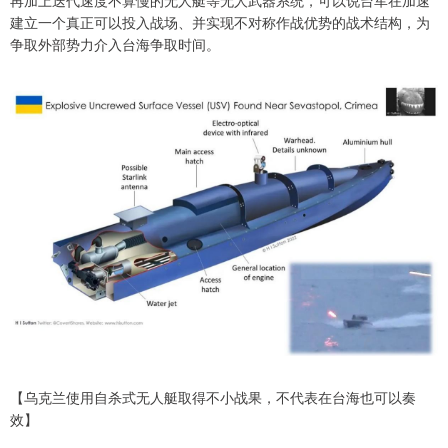
再加上迭代速度不算慢的无人艇等无人武器系统，可以说台军在加速
建立一个真正可以投入战场、并实现不对称作战优势的战术结构，为
争取外部势力介入台海争取时间。
【乌克兰使用自杀式无人艇取得不小战果，不代表在台海也可以奏
效】