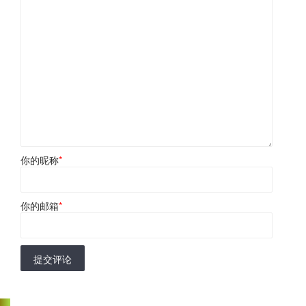
你的昵称
*
你的邮箱
*
提交评论